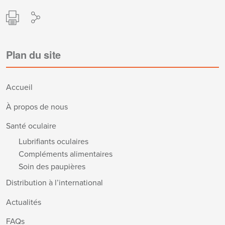
Plan du site
Accueil
À propos de nous
Santé oculaire
Lubrifiants oculaires
Compléments alimentaires
Soin des paupières
Distribution à l’international
Actualités
FAQs