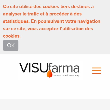
Ce site utilise des cookies tiers destinés à
analyser le trafic et à procéder à des
statistiques. En poursuivant votre navigation
sur ce site, vous acceptez l'utilisation des
cookies.
OK