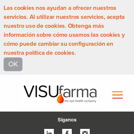
Las cookies nos ayudan a ofrecer nuestros
servicios. Al utilizar nuestros servicios, acepta
nuestro uso de cookies. Obtenga más
información sobre cómo usamos las cookies y
cómo puede cambiar su configuración en
nuestra política de cookies.
OK
Síganos