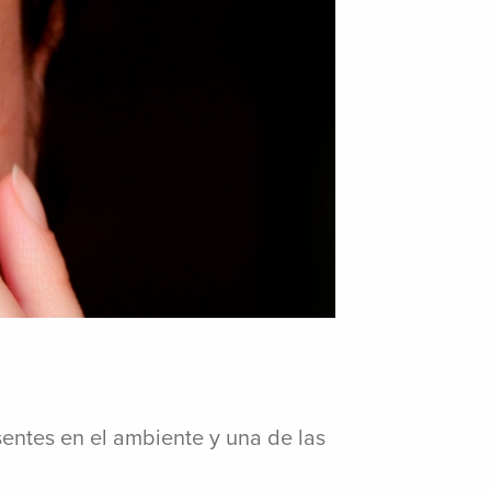
esentes en el ambiente y una de las