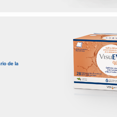
rio de la