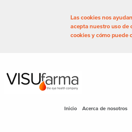
Las cookies nos ayudan a
acepta nuestro uso de
cookies y cómo puede c
Inicio
Acerca de nosotros