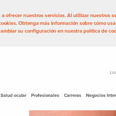
 ofrecer nuestros servicios. Al utilizar nuestros se
 cookies. Obtenga más información sobre cómo usa
ambiar su configuración en nuestra política de coo
Loc
Salud ocular
Profesionales
Carreras
Negocios Inte