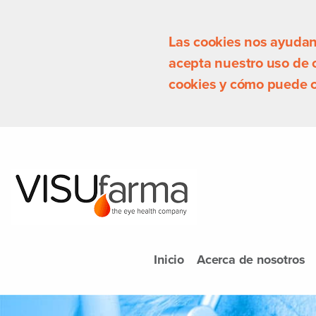
Las cookies nos ayudan a
acepta nuestro uso de
cookies y cómo puede c
Inicio
Acerca de nosotros