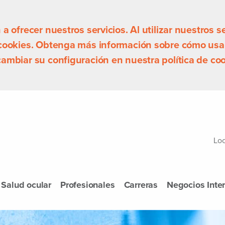
 ofrecer nuestros servicios. Al utilizar nuestros se
 cookies. Obtenga más información sobre cómo usa
ambiar su configuración en nuestra política de coo
Loc
Salud ocular
Profesionales
Carreras
Negocios Inte