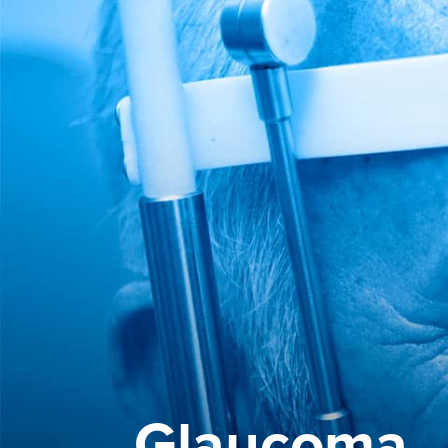
Glaucoma