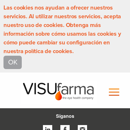
Las cookies nos ayudan a ofrecer nuestros
servicios. Al utilizar nuestros servicios, acepta
nuestro uso de cookies. Obtenga más
información sobre cómo usamos las cookies y
cómo puede cambiar su configuración en
nuestra política de cookies.
OK
Síganos