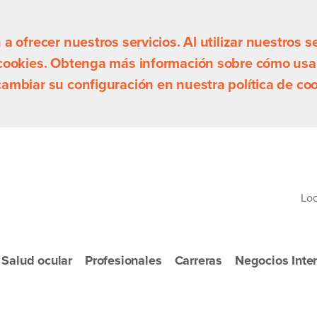
 ofrecer nuestros servicios. Al utilizar nuestros se
 cookies. Obtenga más información sobre cómo usa
ambiar su configuración en nuestra política de coo
Loc
Salud ocular
Profesionales
Carreras
Negocios Inte