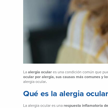
La
alergia ocular
es una condición común que puede 
ocular por alergia, sus causas más comunes y lo
alergia ocular
.
Qué es la alergia ocula
La alergia ocular es una
respuesta inflamatoria de 