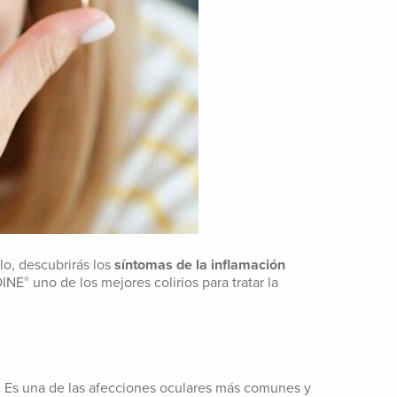
lo, descubrirás los
síntomas de la inflamación
OINE
uno de los mejores colirios para tratar la
®
.
Es una de las afecciones oculares más comunes y