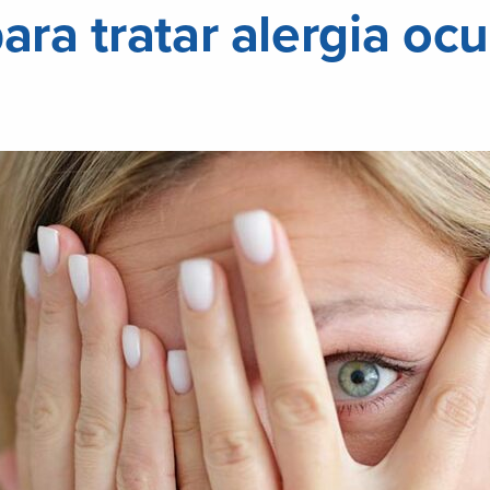
para tratar alergia ocu