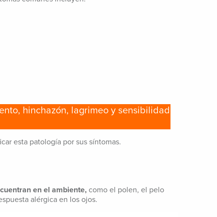
iento, hinchazón, lagrimeo y sensibilidad
car esta patología por sus síntomas.
cuentran en el ambiente,
como el polen, el pelo
spuesta alérgica en los ojos.