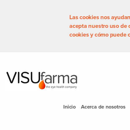
Las cookies nos ayudan a
acepta nuestro uso de
cookies y cómo puede c
Inicio
Acerca de nosotros