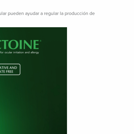
cular pueden ayudar a regular la producción de