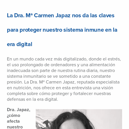
La Dra. Mª Carmen Japaz nos da las claves
para proteger nuestro sistema inmune en la
era digital
En un mundo cada vez más digitalizado, donde el estrés,
el uso prolongado de ordenadores y una alimentación
inadecuada son parte de nuestra rutina diaria, nuestro
sistema inmunitario se ve sometido a una constante
presión. La Dra. Mª Carmen Japaz, reputada especialista
en nutrición, nos ofrece en esta entrevista una visión
completa sobre cómo proteger y fortalecer nuestras
defensas en la era digital.
Dra. Japaz,
¿cómo
afecta
nuestro