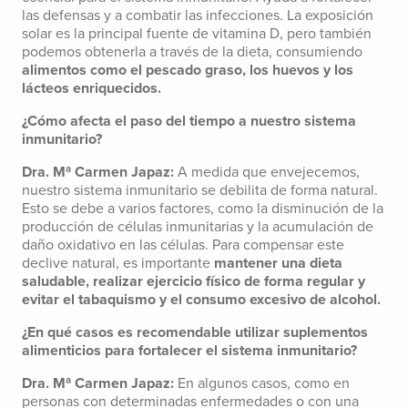
las defensas y a combatir las infecciones. La exposición
solar es la principal fuente de vitamina D, pero también
podemos obtenerla a través de la dieta, consumiendo
alimentos como el pescado graso, los huevos y los
lácteos enriquecidos.
¿Cómo afecta el paso del tiempo a nuestro sistema
inmunitario?
Dra. Mª Carmen Japaz:
A medida que envejecemos,
nuestro sistema inmunitario se debilita de forma natural.
Esto se debe a varios factores, como la disminución de la
producción de células inmunitarias y la acumulación de
daño oxidativo en las células. Para compensar este
declive natural, es importante
mantener una dieta
saludable, realizar ejercicio físico de forma regular y
evitar el tabaquismo y el consumo excesivo de alcohol.
¿En qué casos es recomendable utilizar suplementos
alimenticios para fortalecer el sistema inmunitario?
Dra. Mª Carmen Japaz:
En algunos casos, como en
personas con determinadas enfermedades o con una