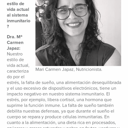
estilo de
vida actual
al sistema
inmunitario
?
Dra. Mª
Carmen
Japaz:
Nuestro
estilo de
vida actual,
Mari Carmen Japaz, Nutricionista.
caracteriza
do por el
estrés, la falta de sueño, una alimentación desequilibrada
y el uso excesivo de dispositivos electrónicos, tiene un
impacto negativo en nuestro sistema inmunitario. El
estrés, por ejemplo, libera cortisol, una hormona que
suprime la función inmune. La falta de sueño también
debilita nuestras defensas, ya que durante el sueño el
cuerpo se repara y produce células inmunitarias. En
cuanto a la alimentación, una dieta rica en procesados,