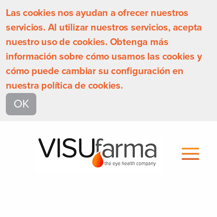
Las cookies nos ayudan a ofrecer nuestros
servicios. Al utilizar nuestros servicios, acepta
nuestro uso de cookies. Obtenga más
información sobre cómo usamos las cookies y
cómo puede cambiar su configuración en
nuestra política de cookies.
OK