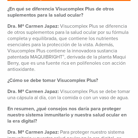
¿En qué se diferencia Visucomplex Plus de otros
suplementos para la salud ocular?
Dra. Mª Carmen Japaz:
Visucomplex Plus se diferencia
de otros suplementos para la salud ocular por su fórmula
completa y equilibrada, que contiene los nutrientes
esenciales para la protección de la vista. Además,
Visucomplex Plus contiene la innovadora sustancia
patentada MAQUIBRIGHT
, derivada de la planta Maqui
®
Berry, que es una fuente rica en polifenoles con acción
antioxidante.
¿Cómo se debe tomar Visucomplex Plus?
Dra. Mª Carmen Japaz:
Visucomplex Plus se debe tomar
una cápsula al día, con la comida o con un vaso de agua.
En resumen, ¿qué consejos nos daría para proteger
nuestro sistema inmunitario y nuestra salud ocular en
la era digital?
Dra. Mª Carmen Japaz:
Para proteger nuestro sistema