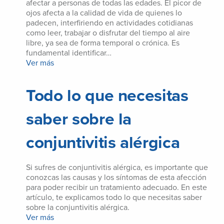
afectar a personas de todas las edades. El picor de
ojos afecta a la calidad de vida de quienes lo
padecen, interfiriendo en actividades cotidianas
como leer, trabajar o disfrutar del tiempo al aire
libre, ya sea de forma temporal o crónica. Es
fundamental identificar…
Ver más
Todo lo que necesitas
saber sobre la
conjuntivitis alérgica
Si sufres de conjuntivitis alérgica, es importante que
conozcas las causas y los síntomas de esta afección
para poder recibir un tratamiento adecuado. En este
artículo, te explicamos todo lo que necesitas saber
sobre la conjuntivitis alérgica.
Ver más