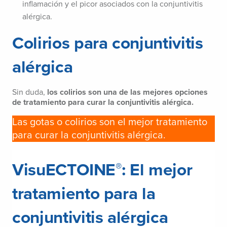
inflamación y el picor asociados con la conjuntivitis
alérgica.
Colirios para conjuntivitis
alérgica
Sin duda,
los colirios son una de las mejores opciones
de tratamiento para curar la conjuntivitis alérgica.
Las gotas o colirios son el mejor tratamiento
para curar la conjuntivitis alérgica.
VisuECTOINE
: El mejor
®
tratamiento para la
conjuntivitis alérgica