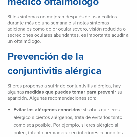
médico oftalmólogo
Si los síntomas no mejoran después de usar colirios
durante más de una semana o si notas síntomas
adicionales como dolor ocular severo, visión reducida o
secreciones oculares abundantes, es importante acudir a
un oftalmólogo.
Prevención de la
conjuntivitis alérgica
Si eres propenso a sufrir de conjuntivitis alérgica, hay
algunas
medidas que puedes tomar para prevenir
su
aparición. Algunas recomendaciones son:
Evitar los alérgenos conocidos:
si sabes que eres
alérgico a ciertos alérgenos, trata de evitarlos tanto
como sea posible. Por ejemplo, si eres alérgico al
polen, intenta permanecer en interiores cuando los