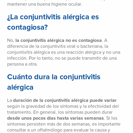
mantener una buena higiene ocular.
¿La conjuntivitis alérgica es
contagiosa?
No,
la conjuntivitis alérgica no es contagiosa
. A
diferencia de la conjuntivitis viral o bacteriana, la
conjuntivitis alérgica es una reacción alérgica y no una
infección. Por lo tanto, no se puede transmitir de una
persona a otra.
Cuánto dura la conjuntivitis
alérgica
La
duración de la conjuntivitis alérgica puede variar
según la gravedad de los síntomas y la efectividad del
tratamiento. En general, los síntomas pueden durar
desde unos pocos días hasta varias semanas
. Si los
síntomas persisten más de dos semanas, es importante
consultar a un oftalmólogo para evaluar la causa y