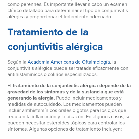
como perennes. Es importante llevar a cabo un examen
clínico detallado para determinar el tipo de conjuntivitis
alérgica y proporcionar el tratamiento adecuado.
Tratamiento de la
conjuntivitis alérgica
Según la
Academia Americana de Oftalmología
, la
conjuntivitis alérgica puede ser tratada eficazmente con
antihistamínicos o colirios especializados.
El
tratamiento de la conjuntivitis alérgica depende de la
gravedad de los síntomas y de la sustancia que está
generando la alergia.
Puede incluir medicamentos y
medidas de autocuidado. Los medicamentos pueden
incluir antihistamínicos orales o gotas para los ojos que
reducen la inflamación y la picazón. En algunos casos, se
pueden necesitar esteroides tópicos para controlar los
síntomas. Algunas opciones de tratamiento incluyen: