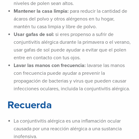
niveles de polen sean altos.
Mantener la casa limpia:
para reducir la cantidad de
ácaros del polvo y otros alérgenos en tu hogar,
mantén tu casa limpia y libre de polvo.
Usar gafas de sol:
si eres propenso a sufrir de
conjuntivitis alérgica durante la primavera o el verano,
usar gafas de sol puede ayudar a evitar que el polen
entre en contacto con tus ojos.
Lavar las manos con frecuencia:
lavarse las manos
con frecuencia puede ayudar a prevenir la
propagación de bacterias y virus que pueden causar
infecciones oculares, incluida la conjuntivitis alérgica.
Recuerda
La conjuntivitis alérgica es una inflamación ocular
causada por una reacción alérgica a una sustancia
inofensiva.