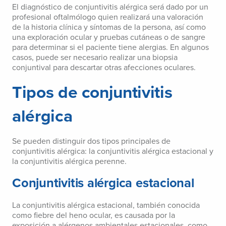
El diagnóstico de conjuntivitis alérgica será dado por un
profesional oftalmólogo quien realizará una valoración
de la historia clínica y síntomas de la persona, así como
una exploración ocular y pruebas cutáneas o de sangre
para determinar si el paciente tiene alergias. En algunos
casos, puede ser necesario realizar una biopsia
conjuntival para descartar otras afecciones oculares.
Tipos de conjuntivitis
alérgica
Se pueden distinguir dos tipos principales de
conjuntivitis alérgica: la conjuntivitis alérgica estacional y
la conjuntivitis alérgica perenne.
Conjuntivitis alérgica estacional
La conjuntivitis alérgica estacional, también conocida
como fiebre del heno ocular, es causada por la
exposición a alérgenos ambientales estacionales, como