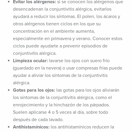
Evitar los alérgenos:
si se conocen los alérgenos que
desencadenan la conjuntivitis alérgica, evitarlos
ayudará a reducir los síntomas. El polen, los ácaros y
otros alérgenos tienen ciclos en los que su
concentración en el ambiente aumenta,
especialmente en primavera y verano. Conocer estos
ciclos puede ayudarte a prevenir episodios de
conjuntivitis alérgica.
Limpieza ocular:
lavarse los ojos con suero frío
(guardado en la nevera) o usar compresas frías puede
ayudar a aliviar los síntomas de la conjuntivitis
alérgica.
Gotas para los ojos:
las gotas para los ojos aliviarán
los síntomas de la conjuntivitis alérgica, como el
enrojecimiento y la hinchazón de los párpados.
Suelen aplicarse 4 o 5 veces al día, sobre todo
después de cada lavado.
Antihistamínicos:
los antihistamínicos reducen la