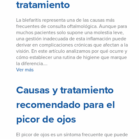
tratamiento
La blefaritis representa una de las causas más
frecuentes de consulta oftalmológica. Aunque para
muchos pacientes solo supone una molestia leve,
una gestión inadecuada de esta inflamación puede
derivar en complicaciones crónicas que afectan a la
visión. En este artículo analizamos por qué ocurre y
cómo establecer una rutina de higiene que marque
la diferencia.…
Ver más
Causas y tratamiento
recomendado para el
picor de ojos
El picor de ojos es un síntoma frecuente que puede