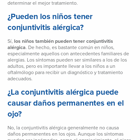
determinar el mejor tratamiento.
¿Pueden los niños tener
conjuntivitis alérgica?
Sí,
los niños también pueden tener conjuntivitis
alérgica
. De hecho, es bastante común en niños,
especialmente aquellos con antecedentes familiares de
alergias. Los síntomas pueden ser similares a los de los
adultos, pero es importante llevar a los niños a un
oftalmólogo para recibir un diagnóstico y tratamiento
adecuados.
¿La conjuntivitis alérgica puede
causar daños permanentes en el
ojo?
No, la conjuntivitis alérgica generalmente no causa
daños permanentes en los ojos. Aunque los síntomas