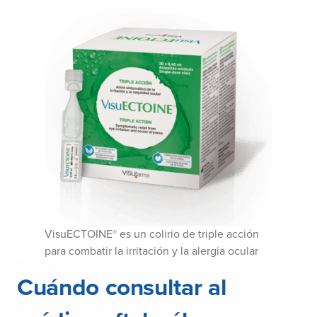
VisuECTOINE
es un colirio de triple acción
®
para combatir la irritación y la alergia ocular
Cuándo consultar al