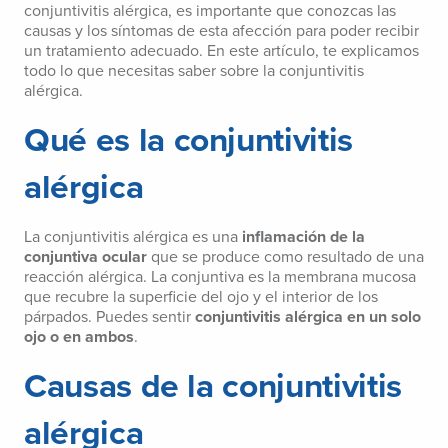
conjuntivitis alérgica, es importante que conozcas las
causas y los síntomas de esta afección para poder recibir
un tratamiento adecuado. En este artículo, te explicamos
todo lo que necesitas saber sobre la conjuntivitis
alérgica.
Qué es la conjuntivitis
alérgica
La conjuntivitis alérgica es una
inflamación de la
conjuntiva ocular
que se produce como resultado de una
reacción alérgica. La conjuntiva es la membrana mucosa
que recubre la superficie del ojo y el interior de los
párpados. Puedes sentir
conjuntivitis alérgica en un solo
ojo o en ambos
.
Causas de la conjuntivitis
alérgica