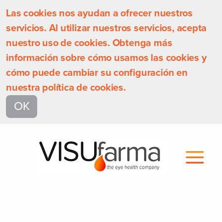
Las cookies nos ayudan a ofrecer nuestros
servicios. Al utilizar nuestros servicios, acepta
nuestro uso de cookies. Obtenga más
información sobre cómo usamos las cookies y
cómo puede cambiar su configuración en
nuestra política de cookies.
OK