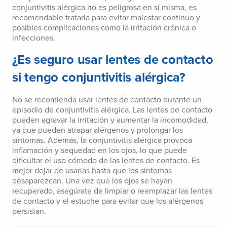
conjuntivitis alérgica no es peligrosa en sí misma, es
recomendable tratarla para evitar malestar continuo y
posibles complicaciones como la irritación crónica o
infecciones.
¿Es seguro usar lentes de contacto
si tengo conjuntivitis alérgica?
No se recomienda usar lentes de contacto durante un
episodio de conjuntivitis alérgica. Las lentes de contacto
pueden agravar la irritación y aumentar la incomodidad,
ya que pueden atrapar alérgenos y prolongar los
síntomas. Además, la conjuntivitis alérgica provoca
inflamación y sequedad en los ojos, lo que puede
dificultar el uso cómodo de las lentes de contacto. Es
mejor dejar de usarlas hasta que los síntomas
desaparezcan. Una vez que los ojos se hayan
recuperado, asegúrate de limpiar o reemplazar las lentes
de contacto y el estuche para evitar que los alérgenos
persistan.