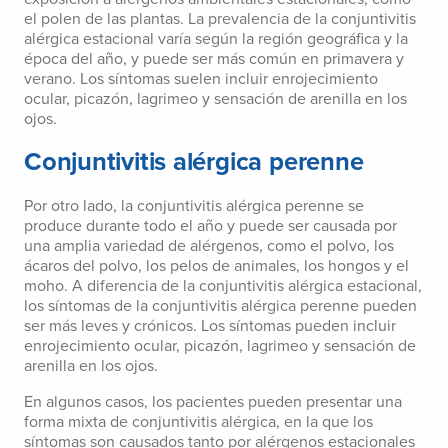
el polen de las plantas. La prevalencia de la conjuntivitis
alérgica estacional varía según la región geográfica y la
época del año, y puede ser más común en primavera y
verano. Los síntomas suelen incluir enrojecimiento
ocular, picazón, lagrimeo y sensación de arenilla en los
ojos.
Conjuntivitis alérgica perenne
Por otro lado, la conjuntivitis alérgica perenne se
produce durante todo el año y puede ser causada por
una amplia variedad de alérgenos, como el polvo, los
ácaros del polvo, los pelos de animales, los hongos y el
moho. A diferencia de la conjuntivitis alérgica estacional,
los síntomas de la conjuntivitis alérgica perenne pueden
ser más leves y crónicos. Los síntomas pueden incluir
enrojecimiento ocular, picazón, lagrimeo y sensación de
arenilla en los ojos.
En algunos casos, los pacientes pueden presentar una
forma mixta de conjuntivitis alérgica, en la que los
síntomas son causados tanto por alérgenos estacionales