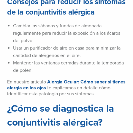
Consejos para reducir los síntomas
de la conjuntivitis alérgica
Cambiar las sábanas y fundas de almohada
regularmente para reducir la exposición a los ácaros
del polvo.
Usar un purificador de aire en casa para minimizar la
cantidad de alérgenos en el aire.
Mantener las ventanas cerradas durante la temporada
de polen.
En nuestro artículo
Alergia Ocular: Cómo saber si tienes
alergia en los ojos
te explicamos en detalle cómo
identificar esta patología por sus síntomas.
¿Cómo se diagnostica la
conjuntivitis alérgica?