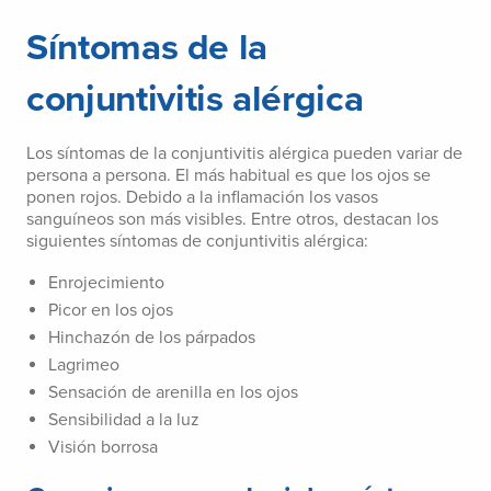
Síntomas de la
conjuntivitis alérgica
Los síntomas de la conjuntivitis alérgica pueden variar de
persona a persona. El más habitual es que los ojos se
ponen rojos. Debido a la inflamación los vasos
sanguíneos son más visibles. Entre otros, destacan los
siguientes síntomas de conjuntivitis alérgica:
Enrojecimiento
Picor en los ojos
Hinchazón de los párpados
Lagrimeo
Sensación de arenilla en los ojos
Sensibilidad a la luz
Visión borrosa