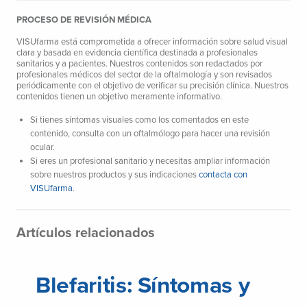
PROCESO DE REVISIÓN MÉDICA
VISUfarma está comprometida a ofrecer información sobre salud visual
clara y basada en evidencia científica destinada a profesionales
sanitarios y a pacientes. Nuestros contenidos son redactados por
profesionales médicos del sector de la oftalmología y son revisados
periódicamente con el objetivo de verificar su precisión clínica. Nuestros
contenidos tienen un objetivo meramente informativo.
Si tienes síntomas visuales como los comentados en este
contenido, consulta con un oftalmólogo para hacer una revisión
ocular.
Si eres un profesional sanitario y necesitas ampliar información
sobre nuestros productos y sus indicaciones
contacta con
VISUfarma
.
Artículos relacionados
Blefaritis: Síntomas y