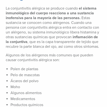
La conjuntivitis alérgica se produce cuando
el sistema
inmunológico del cuerpo reacciona a una sustancia
inofensiva para la mayoría de las personas.
Estas
sustancia se conocen como alérgenos. Cuando una
persona con conjuntivitis alérgica entra en contacto con
un alérgeno, su sistema inmunológico libera histamina y
otras sustancias químicas que provocan
inflamación de
la conjuntiva
, que es la capa transparente de tejido que
recubre la parte blanca del ojo, así como otros síntomas.
Algunos de los alérgenos más comunes que pueden
causar conjuntivitis alérgica son:
Polen de plantas
Pelo de mascotas
Ácaros del polvo
Moho
Algunos alimentos
Medicamentos
Productos químicos