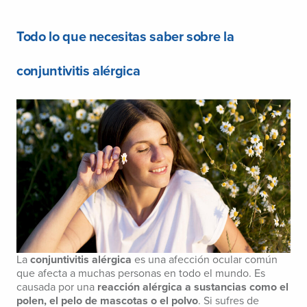
Todo lo que necesitas saber sobre la
conjuntivitis alérgica
La
conjuntivitis alérgica
es una afección ocular común
que afecta a muchas personas en todo el mundo. Es
causada por una
reacción alérgica a sustancias como el
polen, el pelo de mascotas o el polvo
. Si sufres de