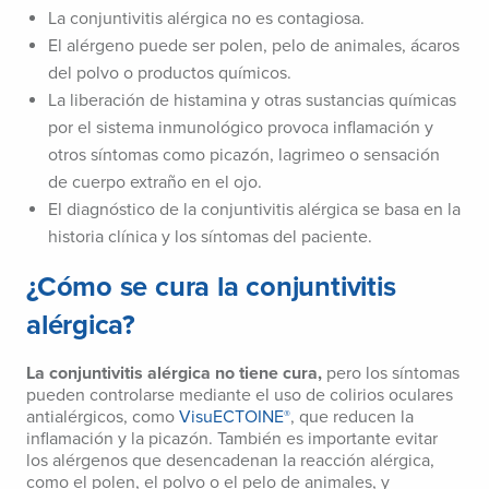
La conjuntivitis alérgica no es contagiosa.
El alérgeno puede ser polen, pelo de animales, ácaros
del polvo o productos químicos.
La liberación de histamina y otras sustancias químicas
por el sistema inmunológico provoca inflamación y
otros síntomas como picazón, lagrimeo o sensación
de cuerpo extraño en el ojo.
El diagnóstico de la conjuntivitis alérgica se basa en la
historia clínica y los síntomas del paciente.
¿Cómo se cura la conjuntivitis
alérgica?
La conjuntivitis alérgica no tiene cura,
pero los síntomas
pueden controlarse mediante el uso de colirios oculares
antialérgicos, como
VisuECTOINE
, que reducen la
®
inflamación y la picazón. También es importante evitar
los alérgenos que desencadenan la reacción alérgica,
como el polen, el polvo o el pelo de animales, y