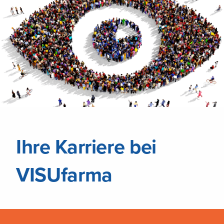
Ihre Karriere bei
VISUfarma