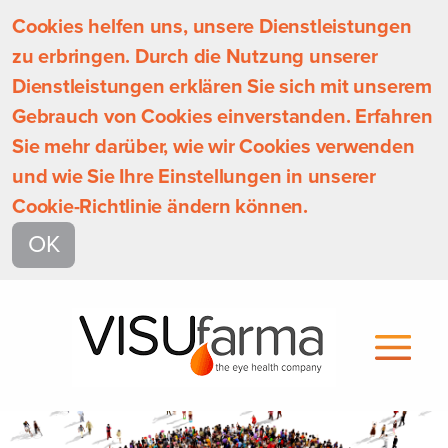
Cookies helfen uns, unsere Dienstleistungen
zu erbringen. Durch die Nutzung unserer
Dienstleistungen erklären Sie sich mit unserem
Gebrauch von Cookies einverstanden. Erfahren
Sie mehr darüber, wie wir Cookies verwenden
und wie Sie Ihre Einstellungen in unserer
Cookie-Richtlinie ändern können.
OK