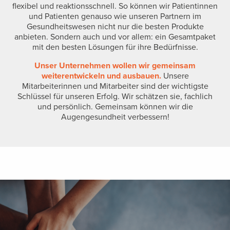
flexibel und reaktionsschnell. So können wir Patientinnen
und Patienten genauso wie unseren Partnern im
Gesundheitswesen nicht nur die besten Produkte
anbieten. Sondern auch und vor allem: ein Gesamtpaket
mit den besten Lösungen für ihre Bedürfnisse.
Unser Unternehmen wollen wir gemeinsam
weiterentwickeln und ausbauen.
Unsere
Mitarbeiterinnen und Mitarbeiter sind der wichtigste
Schlüssel für unseren Erfolg. Wir schätzen sie, fachlich
und persönlich. Gemeinsam können wir die
Augengesundheit verbessern!