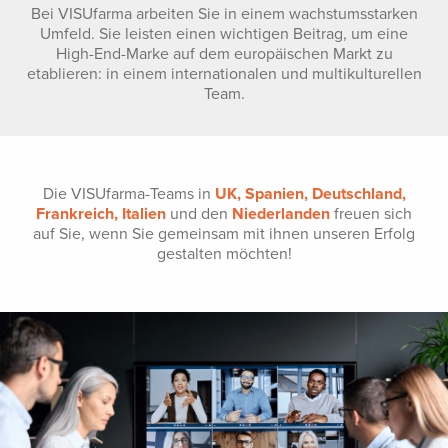
Bei VISUfarma arbeiten Sie in einem wachstumsstarken
Umfeld. Sie leisten einen wichtigen Beitrag, um eine
High-End-Marke auf dem europäischen Markt zu
etablieren: in einem internationalen und multikulturellen
Team.
Die VISUfarma-Teams in
UK, Spanien, Deutschland,
Frankreich, Italien
und den
Niederlanden
freuen sich
auf Sie, wenn Sie gemeinsam mit ihnen unseren Erfolg
gestalten möchten!