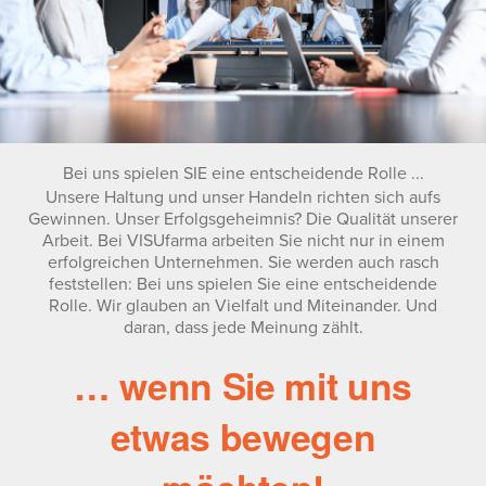
Bei uns spielen SIE eine entscheidende Rolle ...
Unsere Haltung und unser Handeln richten sich aufs
Gewinnen. Unser Erfolgsgeheimnis? Die Qualität unserer
Arbeit. Bei VISUfarma arbeiten Sie nicht nur in einem
erfolgreichen Unternehmen. Sie werden auch rasch
feststellen: Bei uns spielen Sie eine entscheidende
Rolle. Wir glauben an Vielfalt und Miteinander. Und
daran, dass jede Meinung zählt.
… wenn Sie mit uns
etwas bewegen