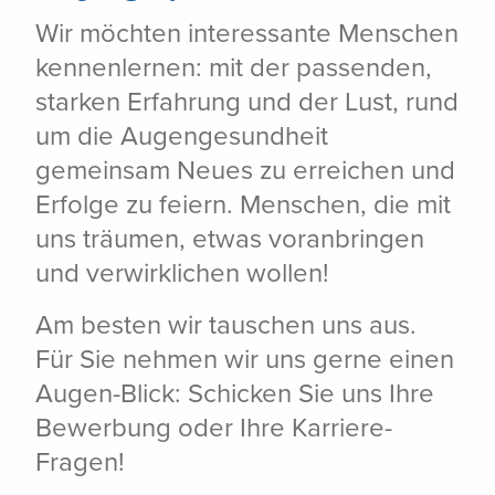
Wir möchten interessante Menschen
kennenlernen: mit der passenden,
starken Erfahrung und der Lust, rund
um die Augengesundheit
gemeinsam Neues zu erreichen und
Erfolge zu feiern. Menschen, die mit
uns träumen, etwas voranbringen
und verwirklichen wollen!
Am besten wir tauschen uns aus.
Für Sie nehmen wir uns gerne einen
Augen-Blick: Schicken Sie uns Ihre
Bewerbung oder Ihre Karriere-
Fragen!