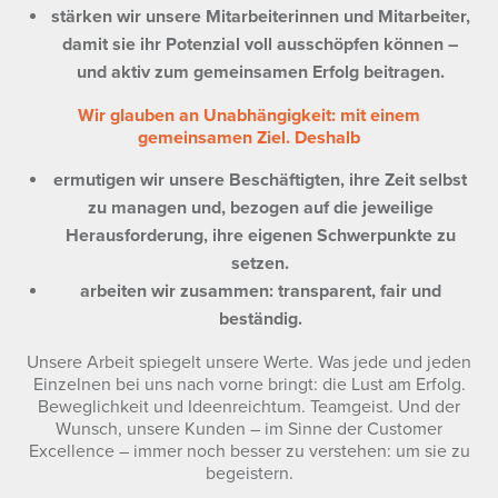
stärken wir unsere Mitarbeiterinnen und Mitarbeiter,
damit sie ihr Potenzial voll ausschöpfen können –
und aktiv zum gemeinsamen Erfolg beitragen.
Wir glauben an Unabhängigkeit: mit einem
gemeinsamen Ziel. Deshalb
ermutigen wir unsere Beschäftigten, ihre Zeit selbst
zu managen und, bezogen auf die jeweilige
Herausforderung, ihre eigenen Schwerpunkte zu
setzen.
arbeiten wir zusammen: transparent, fair und
beständig.
Unsere Arbeit spiegelt unsere Werte. Was jede und jeden
Einzelnen bei uns nach vorne bringt: die Lust am Erfolg.
Beweglichkeit und Ideenreichtum. Teamgeist. Und der
Wunsch, unsere Kunden – im Sinne der Customer
Excellence – immer noch besser zu verstehen: um sie zu
begeistern.