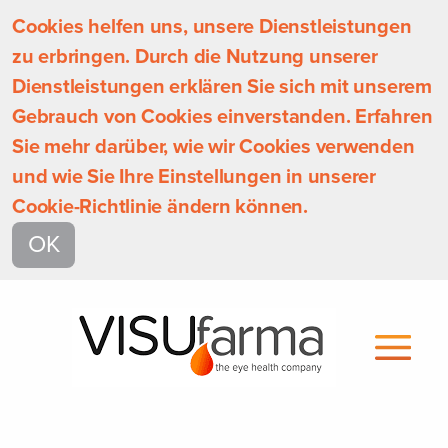
Cookies helfen uns, unsere Dienstleistungen
zu erbringen. Durch die Nutzung unserer
Dienstleistungen erklären Sie sich mit unserem
Gebrauch von Cookies einverstanden. Erfahren
Sie mehr darüber, wie wir Cookies verwenden
und wie Sie Ihre Einstellungen in unserer
Cookie-Richtlinie ändern können.
OK