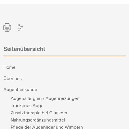
Seitenübersicht
Home
Über uns
Augenheilkunde
Augenallergien / Augenreizungen
Trockenes Auge
Zusatztherapie bei Glaukom
Nahrungsergänzungsmittel
Pflege der Augenlider und Wimpern